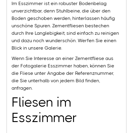
Im Esszimmer ist ein robuster Bodenbelag
unverzichtbar, denn Stuhlbeine, die über den
Boden geschoben werden, hinterlassen häufig
unschöne Spuren. Zementfliesen bestechen
durch Ihre Langlebigkeit, sind einfach zu reinigen
und dazu noch wunderschön. Werfen Sie einen
Blick in unsere Galerie.
Wenn Sie Interesse an einer Zementfliese aus
der Fotogalerie Esszimmer haben, können Sie
die Fliese unter Angabe der Referenznummer,
die Sie unterhalb von jedem Bild finden,
anfragen.
Fliesen im
Esszimmer