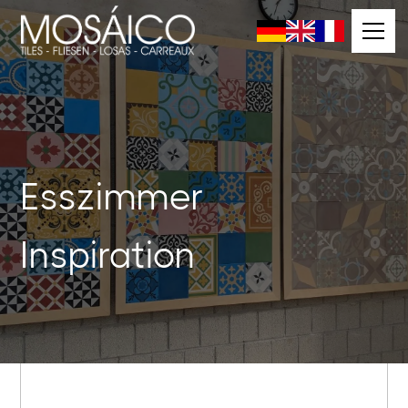
Esszimmer
Inspiration