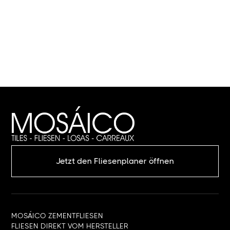
Jetzt den Fliesenplaner öffnen
MOSÁICO ZEMENTFLIESEN
FLIESEN DIREKT VOM HERSTELLER